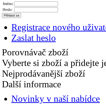
Jméno:
Heslo:
Registrace nového uživat
Zaslat heslo
Porovnávač zboží
Vyberte si zboží a přidejte 
Nejprodávanější zboží
Další informace
Novinky v naší nabídce