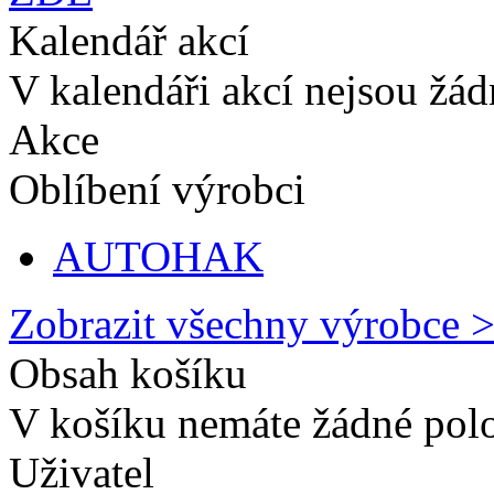
Kalendář akcí
V kalendáři akcí nejsou žá
Akce
Oblíbení výrobci
AUTOHAK
Zobrazit všechny výrobce 
Obsah košíku
V košíku nemáte žádné pol
Uživatel