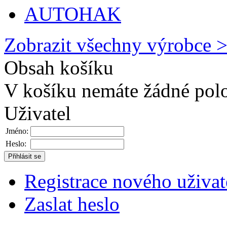
AUTOHAK
Zobrazit všechny výrobce 
Obsah košíku
V košíku nemáte žádné pol
Uživatel
Jméno:
Heslo:
Registrace nového uživat
Zaslat heslo