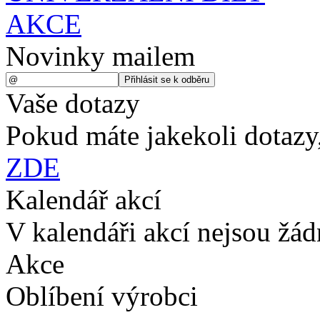
AKCE
Novinky mailem
Vaše dotazy
Pokud máte jakekoli dotazy,
ZDE
Kalendář akcí
V kalendáři akcí nejsou žá
Akce
Oblíbení výrobci