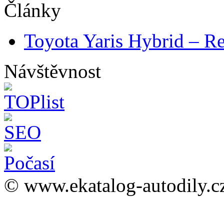
Články
Toyota Yaris Hybrid – Re
Návštěvnost
© www.ekatalog-autodily.c