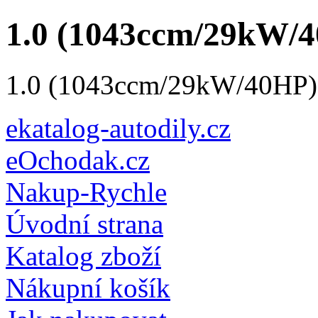
1.0 (1043ccm/29kW/4
1.0 (1043ccm/29kW/40HP) 
ekatalog-autodily.cz
eOchodak.cz
Nakup-Rychle
Úvodní strana
Katalog zboží
Nákupní košík