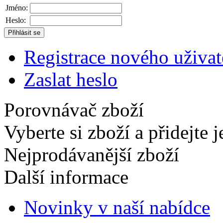
Jméno:
Heslo:
Registrace nového uživat
Zaslat heslo
Porovnávač zboží
Vyberte si zboží a přidejte 
Nejprodávanější zboží
Další informace
Novinky v naší nabídce