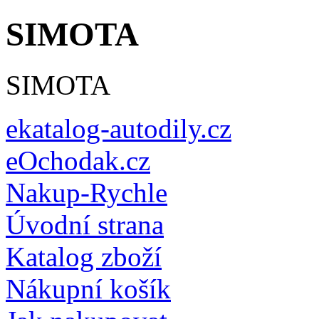
SIMOTA
SIMOTA
ekatalog-autodily.cz
eOchodak.cz
Nakup-Rychle
Úvodní strana
Katalog zboží
Nákupní košík