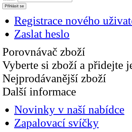
Registrace nového uživat
Zaslat heslo
Porovnávač zboží
Vyberte si zboží a přidejte 
Nejprodávanější zboží
Další informace
Novinky v naší nabídce
Zapalovací svíčky